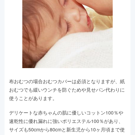
布おむつの場合おむつカバーは必須となりますが、紙
おむつでも緩いウンチを防ぐためや見せパン代わりに
使うことがあります。
デリケートな赤ちゃんの肌に優しいコットン100％や
速乾性に優れ漏れに強いポリエステル100％があり、
サイズも50cmから80cmと新生児から10ヶ月頃まで使