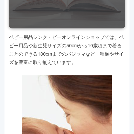
ベビー用品シンク・ビーオンラインショップでは、ベ
ビー用品や新生児サイズの50cmから10歳頃まで着る
ことのできる130cmまでのパジャマなど、種類やサイ
ズを豊富に取り揃えています。