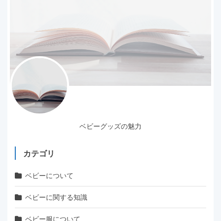
ベビーグッズの魅力
カテゴリ
ベビーについて
ベビーに関する知識
ベビー服について