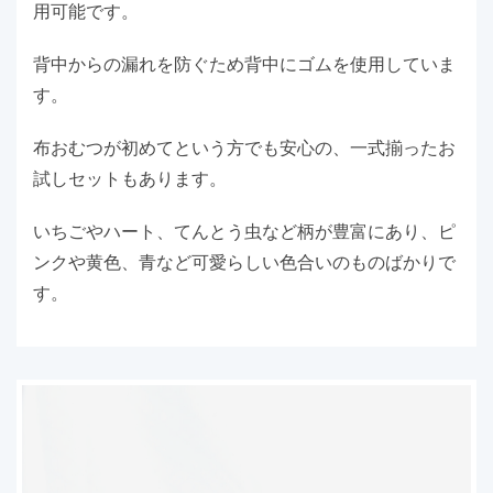
用可能です。
背中からの漏れを防ぐため背中にゴムを使用していま
す。
布おむつが初めてという方でも安心の、一式揃ったお
試しセットもあります。
いちごやハート、てんとう虫など柄が豊富にあり、ピ
ンクや黄色、青など可愛らしい色合いのものばかりで
す。